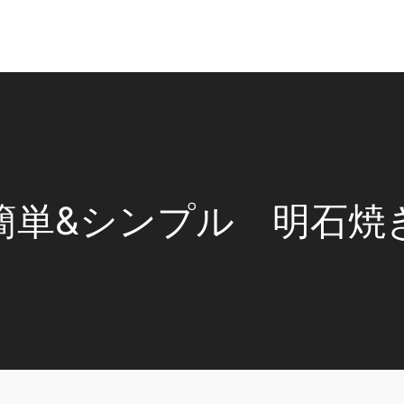
簡単&シンプル 明石焼