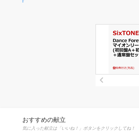
おすすめの献立
気に入った献立は「いいね！」ボタンをクリックしてね！