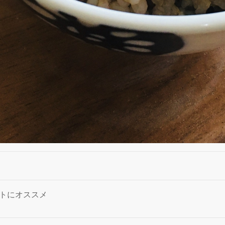
トにオススメ