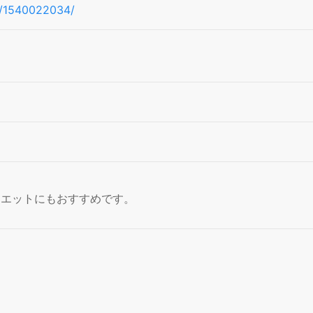
pe/1540022034/
イエットにもおすすめです。