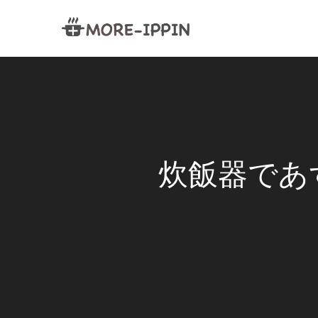
炊飯器であ