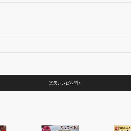
楽天レシピを開く