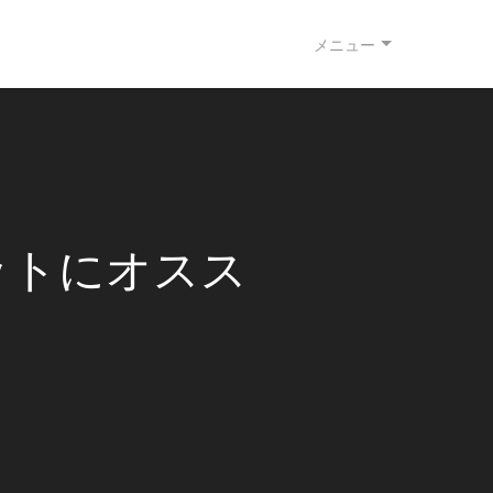
メニュー
ットにオスス