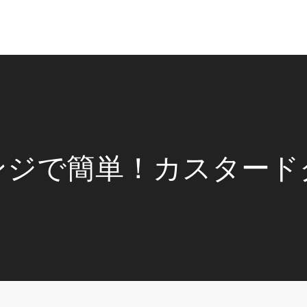
ンジで簡単！カスタード