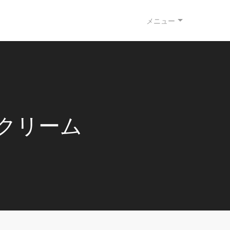
メニュー
クリーム