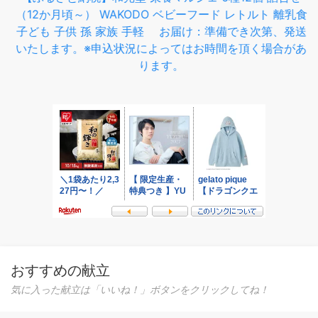
おすすめの献立
気に入った献立は「いいね！」ボタンをクリックしてね！