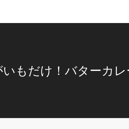
がいもだけ！バターカレ