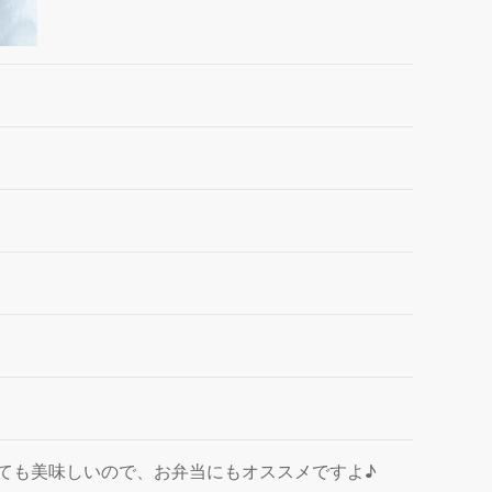
ても美味しいので、お弁当にもオススメですよ♪