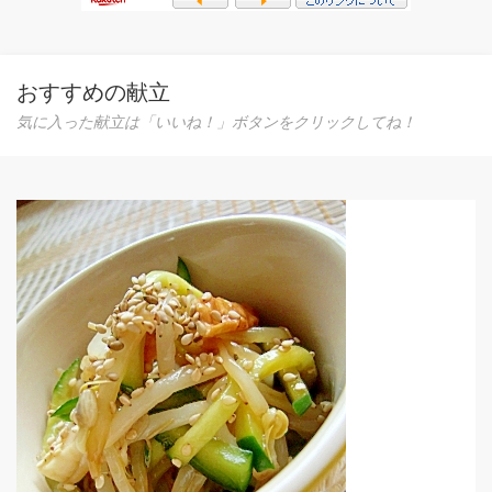
おすすめの献立
気に入った献立は「いいね！」ボタンをクリックしてね！