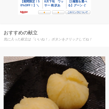
おすすめの献立
気に入った献立は「いいね！」ボタンをクリックしてね！