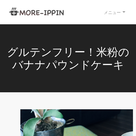
メニュー
グルテンフリー！米粉の
バナナパウンドケーキ