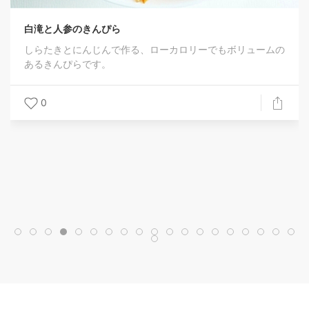
ーでもボリュームの