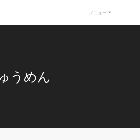
メニュー
ゅうめん