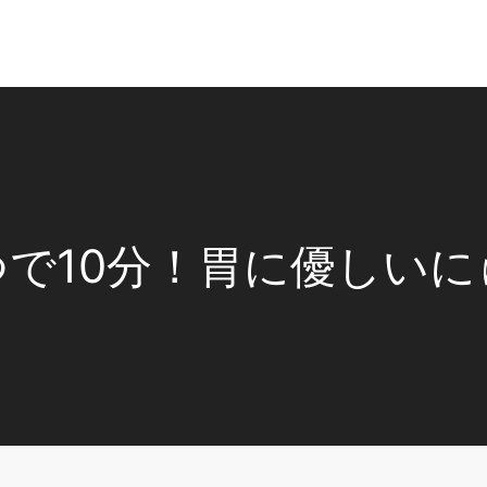
つで10分！胃に優しいに