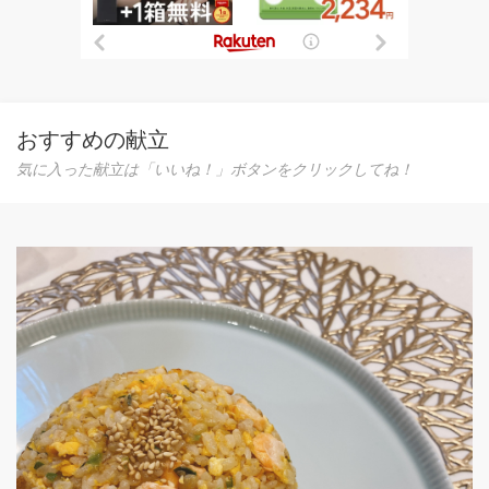
おすすめの献立
気に入った献立は「いいね！」ボタンをクリックしてね！