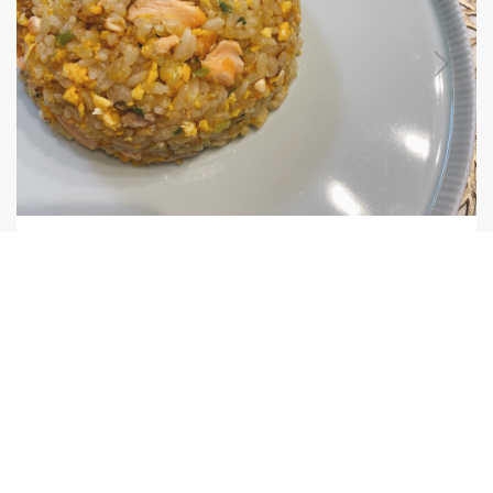
余ったちらし寿司で！リメイクチャーハン！
余ったちらし寿司でチャーハンに変身！
0