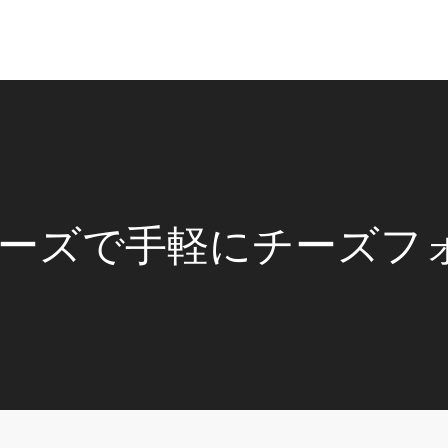
ーズで手軽にチーズフ