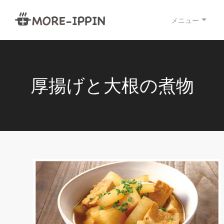
メニュー
厚揚げと大根の煮物