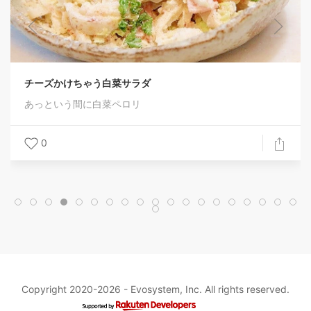
チーズかけちゃう白菜サラダ
あっという間に白菜ペロリ
0
Copyright 2020-2026 -
Evosystem, Inc.
All rights reserved.