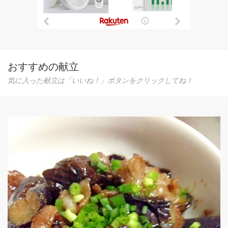
おすすめの献立
気に入った献立は「いいね！」ボタンをクリックしてね！