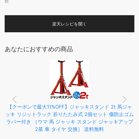
数
楽天レシピを開く
あなたにおすすめの商品
【クーポンで最大11%OFF】ジャッキスタンド 2t 馬ジャ
ッキ リジットラック 折りたたみ式 2個セット 傷防止ゴム
ラバー付き ［ウマ 馬 ジャッキ スタンド ジャッキアップ
2基 車 タイヤ 交換］ 送料無料