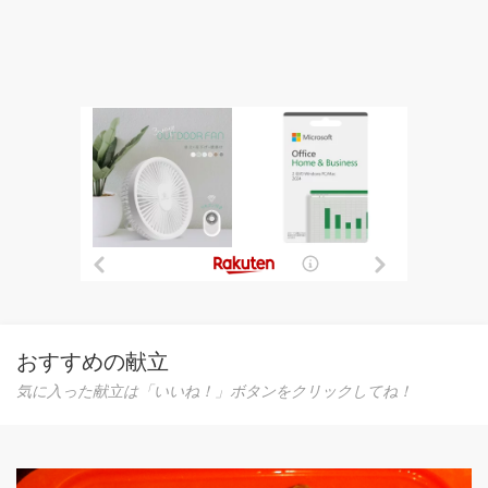
おすすめの献立
気に入った献立は「いいね！」ボタンをクリックしてね！