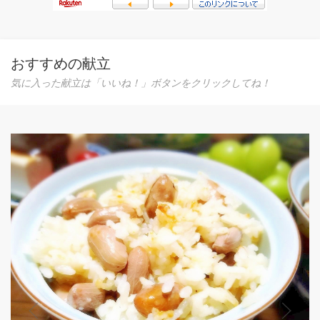
おすすめの献立
気に入った献立は「いいね！」ボタンをクリックしてね！