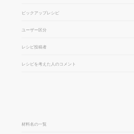
ピックアップレシピ
ユーザー区分
レシピ投稿者
レシピを考えた人のコメント
材料名の一覧