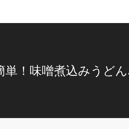
簡単！味噌煮込みうどん