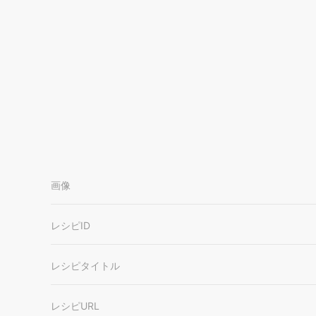
画像
レシピID
レシピタイトル
レシピURL