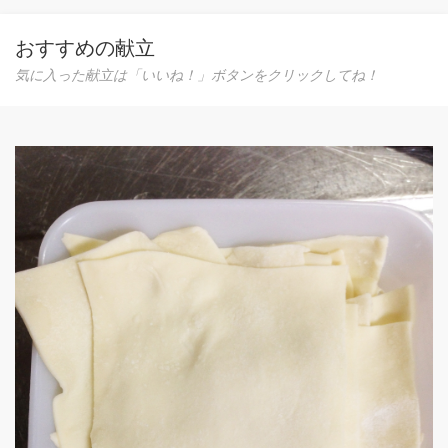
おすすめの献立
気に入った献立は「いいね！」ボタンをクリックしてね！