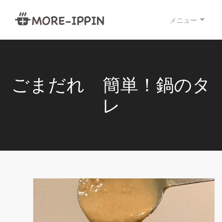
メニュー
ごまだれ 簡単！鍋のタ
レ