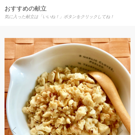
おすすめの献立
気に入った献立は「いいね！」ボタンをクリックしてね！