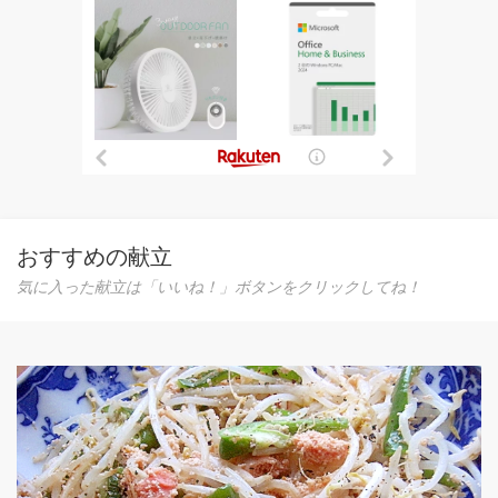
おすすめの献立
気に入った献立は「いいね！」ボタンをクリックしてね！