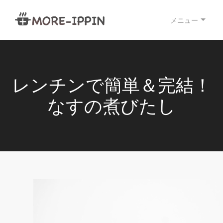
メニュー
レンチンで簡単＆完結！
なすの煮びたし