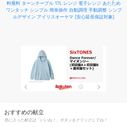
料無料 ターンテーブル 17L レンジ 電子レンジ あたため
ワンタッチ シンプル 簡単操作 自動調理 手動調整 シンプ
ルデザイン アイリスオーヤマ [安心延長保証対象]
おすすめの献立
気に入った献立は「いいね！」ボタンをクリックしてね！