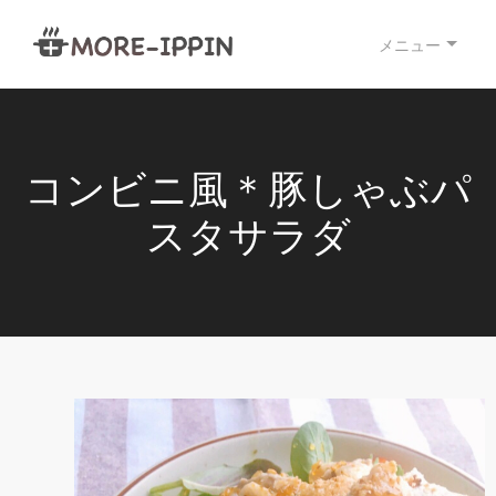
メニュー
コンビニ風＊豚しゃぶパ
スタサラダ