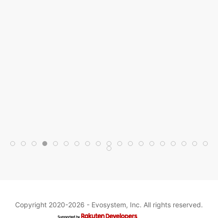
Copyright 2020-2026 -
Evosystem, Inc.
All rights reserved.