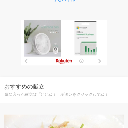
おすすめの献立
気に入った献立は「いいね！」ボタンをクリックしてね！