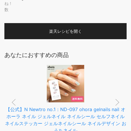
ね！
数
楽天レシピを開く
あなたにおすすめの商品
【公式】N Newtro no.1：ND-097 ohora gelnails nail オ
ホーラ ネイル ジェルネイル ネイルシール セルフネイル
ネイルステッカー ジェルネイルシール ネイルデザイン お
うちネイル