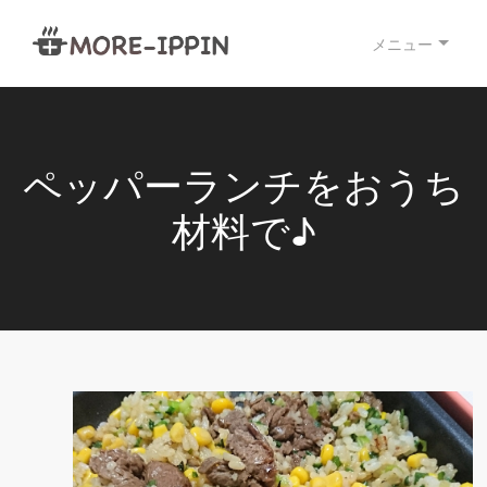
メニュー
ペッパーランチをおうち
材料で♪